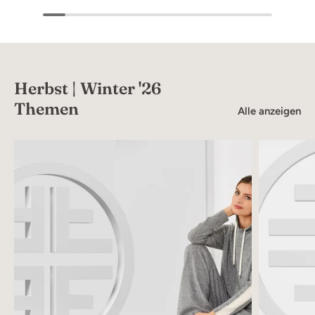
Herbst | Winter '26
Themen
Alle anzeigen