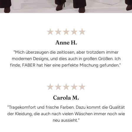
Anne H.
"Mich überzeugen die zeitlosen, aber trotzdem immer
modernen Designs, und dies auch in großen Größen. Ich
finde, FABER hat hier eine perfekte Mischung gefunden."
Carola M.
"Tragekomfort und frische Farben. Dazu kommt die Qualität
der Kleidung, die auch nach vielen Wäschen immer noch wie
neu aussieht."