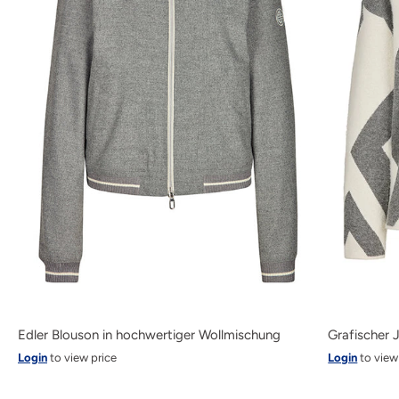
Edler Blouson in hochwertiger Wollmischung
Grafischer 
Login
to view price
Login
to view