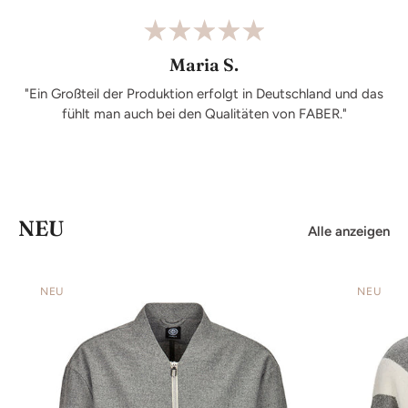
Maria S.
"Ein Großteil der Produktion erfolgt in Deutschland und das
fühlt man auch bei den Qualitäten von FABER."
NEU
Alle anzeigen
NEU
NEU