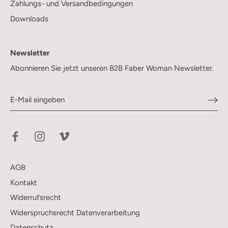
Zahlungs- und Versandbedingungen
Downloads
Newsletter
Abonnieren Sie jetzt unseren B2B Faber Woman Newsletter.
AGB
Kontakt
Widerrufsrecht
Widerspruchsrecht Datenverarbeitung
Datenschutz