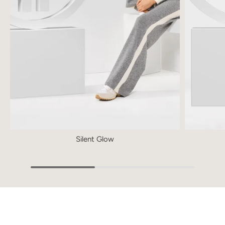
Silent Glow