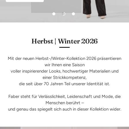
Herbst | Winter 2026
Mit der neuen Herbst-/Winter-Kollektion 2026 präsentieren
wir Ihnen eine Saison
voller inspirierender Looks, hochwertiger Materialien und
einer Strickkompetenz,
die seit über 70 Jahren Teil unserer Identität ist.
Faber steht für Verlässlichkeit, Leidenschaft und Mode, die
Menschen berührt –
und genau das spiegelt sich auch in dieser Kollektion wider.